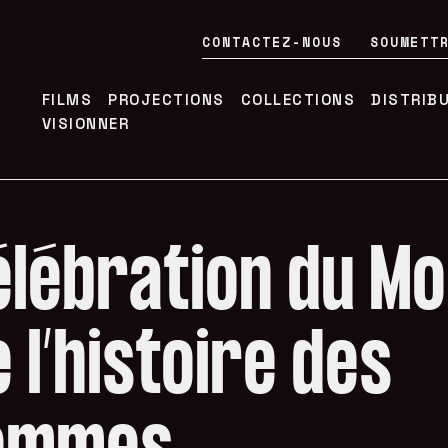
CONTACTEZ-NOUS
SOUMETT
FILMS
PROJECTIONS
COLLECTIONS
DISTRIB
VISIONNER
élébration du Mo
 l’histoire des