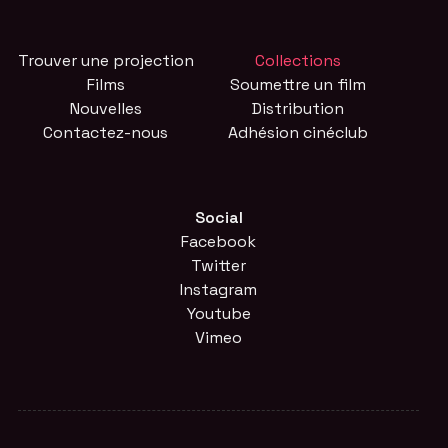
Trouver une projection
Collections
Films
Soumettre un film
Nouvelles
Distribution
Contactez-nous
Adhésion cinéclub
Social
Facebook
Twitter
Instagram
Youtube
Vimeo