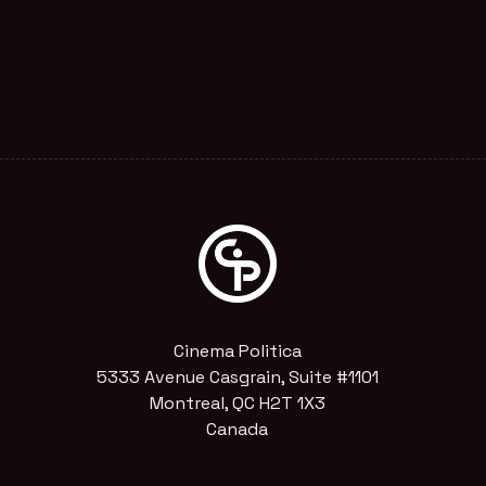
Cinema Politica
5333 Avenue Casgrain, Suite #1101
Montreal, QC H2T 1X3
Canada