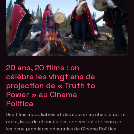
20 ans, 20 films : on
célèbre les vingt ans de
projection de « Truth to
Power » au Cinema
Politica
Des films inoubliables et des souvenirs chers à notre
cœur, issus de chacune des années qui ont marqué
les deux premières décennies de Cinema Politica.