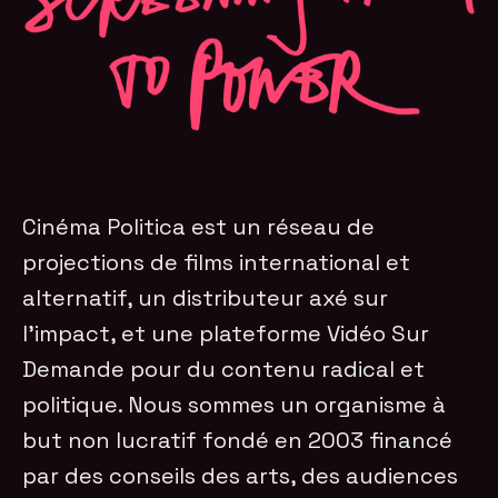
indépendant
EN APPRENDRE PLUS
Cinéma Politica est un réseau de
projections de films international et
alternatif, un distributeur axé sur
l’impact, et une plateforme Vidéo Sur
Demande pour du contenu radical et
politique. Nous sommes un organisme à
but non lucratif fondé en 2003 financé
par des conseils des arts, des audiences