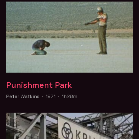
Punishment Park
Peter Watkins · 1971 · 1h28m