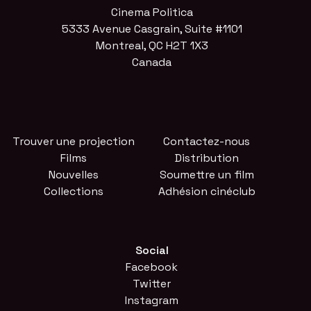
Cinema Politica
5333 Avenue Casgrain, Suite #1101
Montreal, QC H2T 1X3
Canada
Trouver une projection
Contactez-nous
Films
Distribution
Nouvelles
Soumettre un film
Collections
Adhésion cinéclub
Social
Facebook
Twitter
Instagram