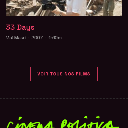
33 Days
Mai Masri · 2007 · 1h10m
VOIR TOUS NOS FILMS