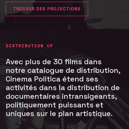
TROUVER DES PROJECTIONS
DISTRIBUTION CP
Avec plus de 30 films dans
notre catalogue de distribution,
Cinema Politica étend ses
activités dans la distribution de
documentaires intransigeants,
politiquement puissants et
uniques sur le plan artistique.