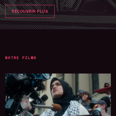
DÉCOUVRIR PLUS
NOTRE FILMS