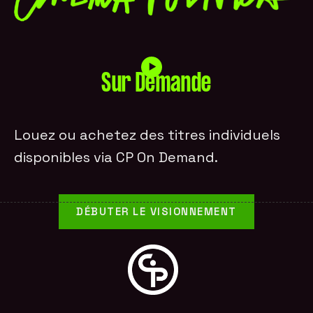
Sur Demande
Louez ou achetez des titres individuels
disponibles via CP On Demand.
DÉBUTER LE VISIONNEMENT