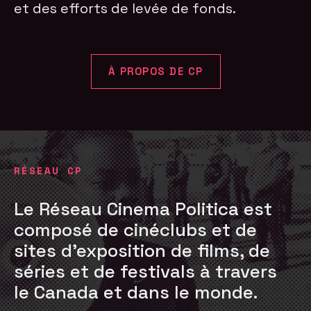
et des efforts de levée de fonds.
À PROPOS DE CP
RÉSEAU CP
Le Réseau Cinema Politica est
composé de cinéclubs et de
sites d'exposition de films, de
séries et de festivals à travers
le Canada et dans le monde.