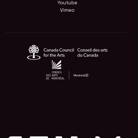
Youtube
Vimeo