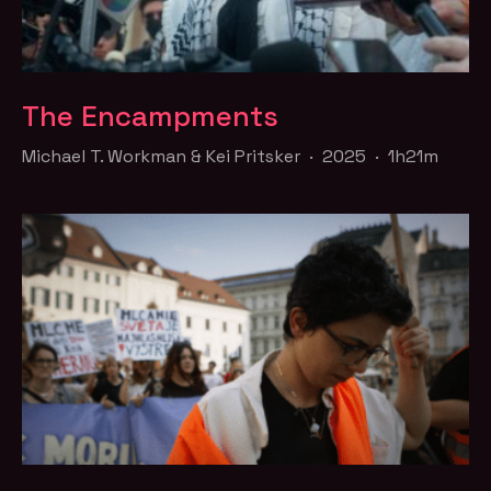
The Encampments
Michael T. Workman & Kei Pritsker · 2025 · 1h21m