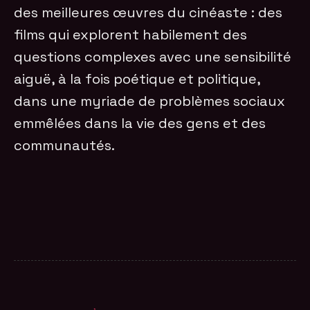
des meilleures œuvres du cinéaste : des
films qui explorent habilement des
questions complexes avec une sensibilité
aiguë, à la fois poétique et politique,
dans une myriade de problèmes sociaux
emmêlées dans la vie des gens et des
communautés.