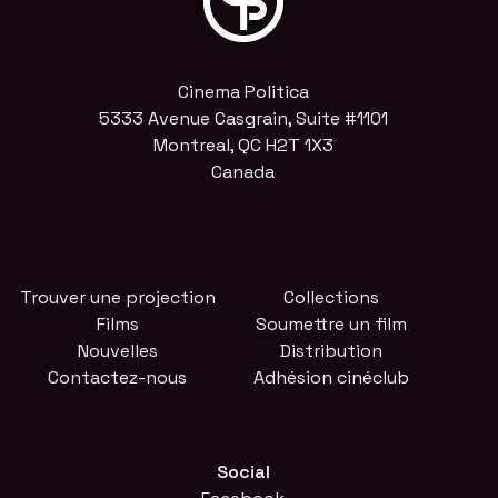
Cinema Politica
5333 Avenue Casgrain, Suite #1101
Montreal, QC H2T 1X3
Canada
Trouver une projection
Collections
Films
Soumettre un film
Nouvelles
Distribution
Contactez-nous
Adhésion cinéclub
Social