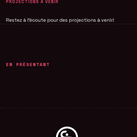
PROJECTIONS À VENIR
Restez à l'écoute pour des projections à venir!
EN PRÉSENTANT