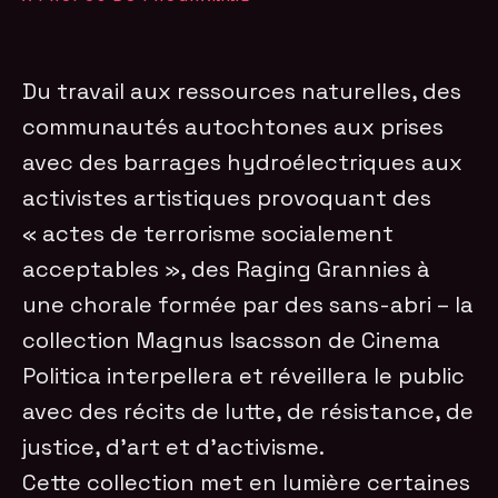
Du travail aux ressources naturelles, des
communautés autochtones aux prises
avec des barrages hydroélectriques aux
activistes artistiques provoquant des
« actes de terrorisme socialement
acceptables », des Raging Grannies à
une chorale formée par des sans-abri – la
collection Magnus Isacsson de Cinema
Politica interpellera et réveillera le public
avec des récits de lutte, de résistance, de
justice, d’art et d’activisme.
Cette collection met en lumière certaines