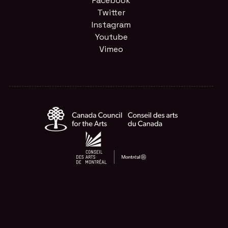
Facebook
Twitter
Instagram
Youtube
Vimeo