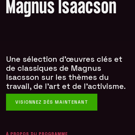
Magnus Isaacson
Une sélection d'œuvres clés et
de classiques de Magnus
Isacsson sur les thèmes du
travail, de l'art et de l'activisme.
VISIONNEZ DÈS MAINTENANT
À PROPOS DU PROGRAMME