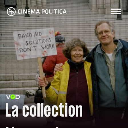
La collection