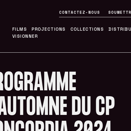
CONTACTEZ-NOUS
SOUMETT
FILMS
PROJECTIONS
COLLECTIONS
DISTRIB
VISIONNER
ROGRAMME
’AUTOMNE DU CP