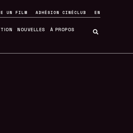
RE UN FILM
ADHÉSION CINÉCLUB
EN
UTION
NOUVELLES
À PROPOS