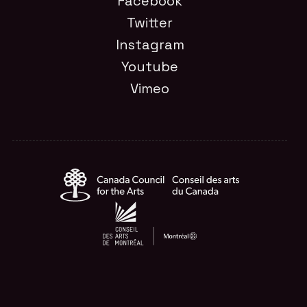
Facebook
Twitter
Instagram
Youtube
Vimeo