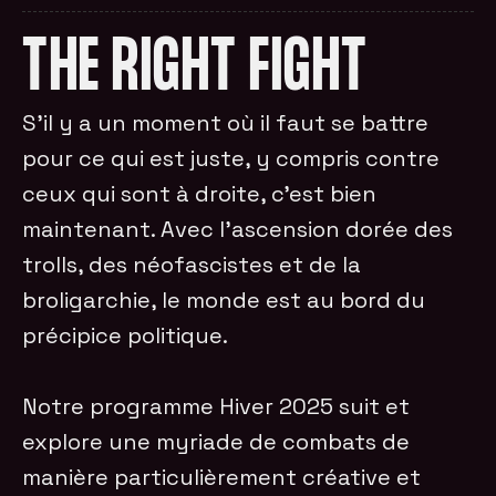
THE RIGHT FIGHT
S’il y a un moment où il faut se battre
pour ce qui est juste, y compris contre
ceux qui sont à droite, c’est bien
maintenant. Avec l’ascension dorée des
trolls, des néofascistes et de la
broligarchie, le monde est au bord du
précipice politique.
Notre programme Hiver 2025 suit et
explore une myriade de combats de
manière particulièrement créative et