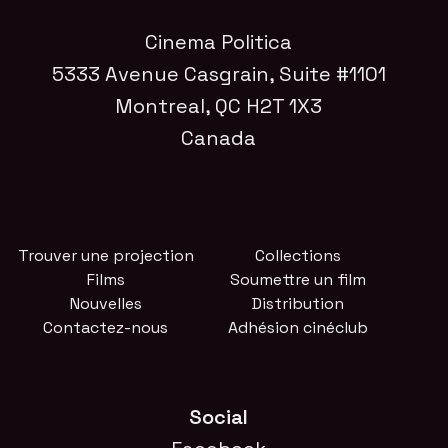
Cinema Politica
5333 Avenue Casgrain, Suite #1101
Montreal, QC H2T 1X3
Canada
Trouver une projection
Collections
Films
Soumettre un film
Nouvelles
Distribution
Contactez-nous
Adhésion cinéclub
Social