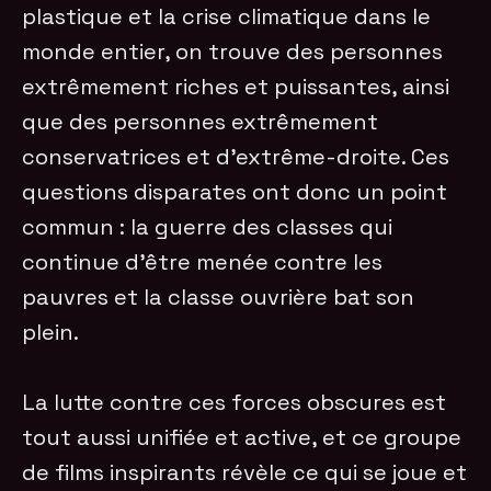
plastique et la crise climatique dans le
monde entier, on trouve des personnes
extrêmement riches et puissantes, ainsi
que des personnes extrêmement
conservatrices et d’extrême-droite. Ces
questions disparates ont donc un point
commun : la guerre des classes qui
continue d’être menée contre les
pauvres et la classe ouvrière bat son
plein.
La lutte contre ces forces obscures est
tout aussi unifiée et active, et ce groupe
de films inspirants révèle ce qui se joue et