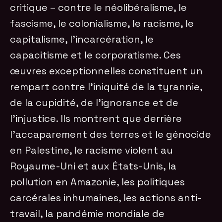
critique – contre le néolibéralisme, le
fascisme, le colonialisme, le racisme, le
capitalisme, l’incarcération, le
capacitisme et le corporatisme. Ces
œuvres exceptionnelles constituent un
rempart contre l’iniquité de la tyrannie,
de la cupidité, de l’ignorance et de
l’injustice. Ils montrent que derrière
l’accaparement des terres et le génocide
en Palestine, le racisme violent au
Royaume-Uni et aux États-Unis, la
pollution en Amazonie, les politiques
carcérales inhumaines, les actions anti-
travail, la pandémie mondiale de