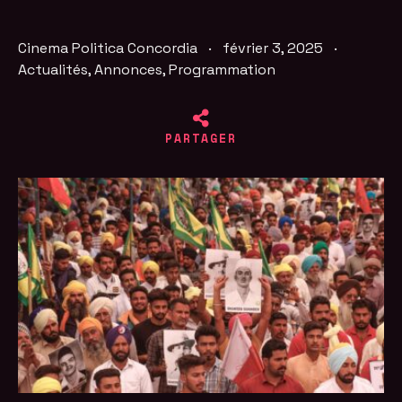
Cinema Politica Concordia
·
février 3, 2025
·
Actualités
,
Annonces
,
Programmation
PARTAGER