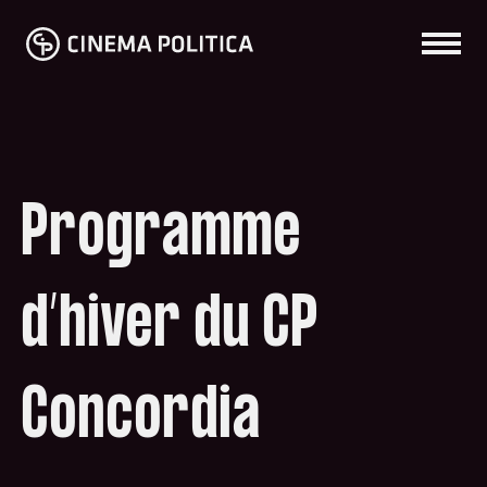
Programme
d’hiver du CP
Concordia