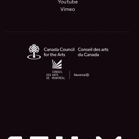
Youtube
Vimeo