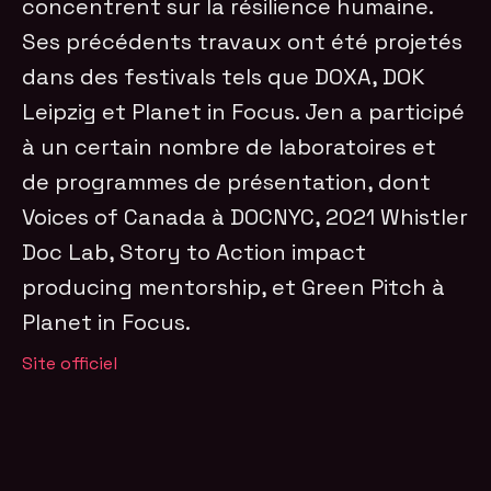
concentrent sur la résilience humaine.
Ses précédents travaux ont été projetés
dans des festivals tels que DOXA, DOK
Leipzig et Planet in Focus. Jen a participé
à un certain nombre de laboratoires et
de programmes de présentation, dont
Voices of Canada à DOCNYC, 2021 Whistler
Doc Lab, Story to Action impact
producing mentorship, et Green Pitch à
Planet in Focus.
Site officiel