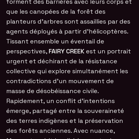
forment des barrières avec leurs corps et
que les canopées de la forêt des
planteurs d’arbres sont assaillies par des
agents déployés à partir d’hélicoptères.
Tissant ensemble un éventail de
perspectives,
FAIRY CREEK
est un portrait
urgent et déchirant de la résistance
collective qui explore simultanément les
contradictions d’un mouvement de
masse de désobéissance civile.
Rapidement, un conflit d’intentions
émerge, partagé entre la souveraineté
des terres indigènes et la préservation
des forêts anciennes. Avec nuance,