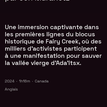
Une immersion captivante dans
les premières lignes du blocus
historique de Fairy Creek, où des
milliers d'activistes participent
à une manifestation pour sauver
la vallée vierge d'Ada'itsx.
2024 · 1h18m · Canada
Anglais