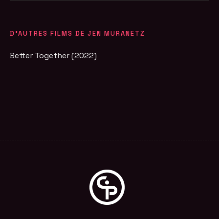
D'AUTRES FILMS DE JEN MURANETZ
Better Together (2022)