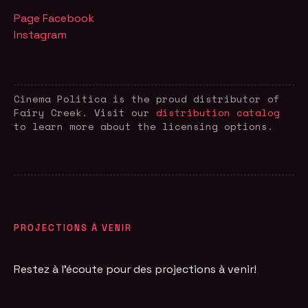
Page Facebook
Instagram
Cinema Politica is the proud distributor of
Fairy Creek
. Visit our
distribution catalog
to learn more about the licensing options.
PROJECTIONS À VENIR
Restez à l'écoute pour des projections à venir!