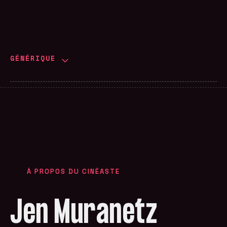
GÉNÉRIQUE
À PROPOS DU CINÉASTE
Jen Muranetz