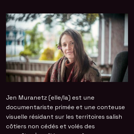
Jen Muranetz (elle/la) est une
documentariste primée et une conteuse
visuelle résidant sur les territoires salish
côtiers non cédés et volés des