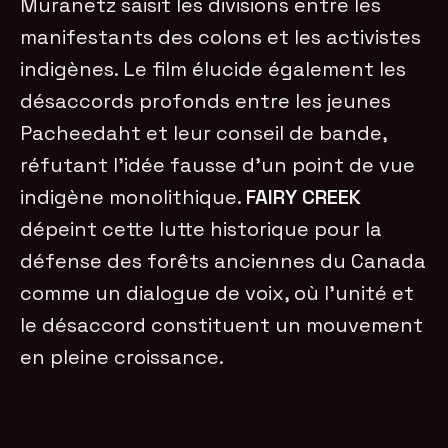
Muranetz saisit les divisions entre les
manifestants des colons et les activistes
indigènes. Le film élucide également les
désaccords profonds entre les jeunes
Pacheedaht et leur conseil de bande,
réfutant l’idée fausse d’un point de vue
indigène monolithique.
FAIRY CREEK
dépeint cette lutte historique pour la
défense des forêts anciennes du Canada
comme un dialogue de voix, où l’unité et
le désaccord constituent un mouvement
en pleine croissance.