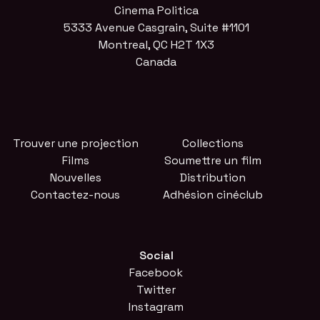
Cinema Politica
5333 Avenue Casgrain, Suite #1101
Montreal, QC H2T 1X3
Canada
Trouver une projection
Collections
Films
Soumettre un film
Nouvelles
Distribution
Contactez-nous
Adhésion cinéclub
Social
Facebook
Twitter
Instagram