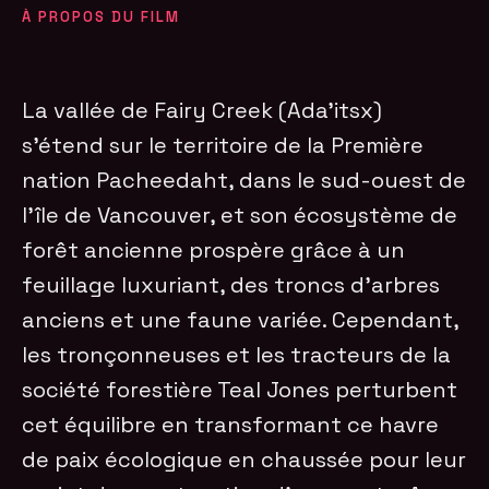
À PROPOS DU FILM
La vallée de Fairy Creek (Ada’itsx)
s’étend sur le territoire de la Première
nation Pacheedaht, dans le sud-ouest de
l’île de Vancouver, et son écosystème de
forêt ancienne prospère grâce à un
feuillage luxuriant, des troncs d’arbres
anciens et une faune variée. Cependant,
les tronçonneuses et les tracteurs de la
société forestière Teal Jones perturbent
cet équilibre en transformant ce havre
de paix écologique en chaussée pour leur