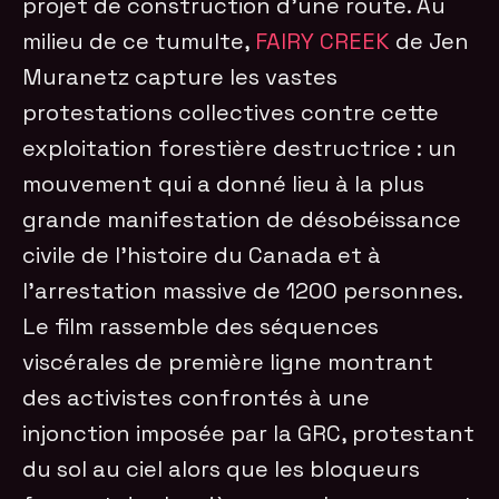
projet de construction d’une route. Au
milieu de ce tumulte,
FAIRY CREEK
de Jen
Muranetz capture les vastes
protestations collectives contre cette
exploitation forestière destructrice : un
mouvement qui a donné lieu à la plus
grande manifestation de désobéissance
civile de l’histoire du Canada et à
l’arrestation massive de 1200 personnes.
Le film rassemble des séquences
viscérales de première ligne montrant
des activistes confrontés à une
injonction imposée par la GRC, protestant
du sol au ciel alors que les bloqueurs