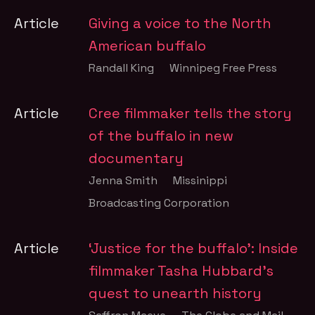
Article
Giving a voice to the North
American buffalo
Randall King
Winnipeg Free Press
Article
Cree filmmaker tells the story
of the buffalo in new
documentary
Jenna Smith
Missinippi
Broadcasting Corporation
Article
‘Justice for the buffalo’: Inside
filmmaker Tasha Hubbard’s
quest to unearth history