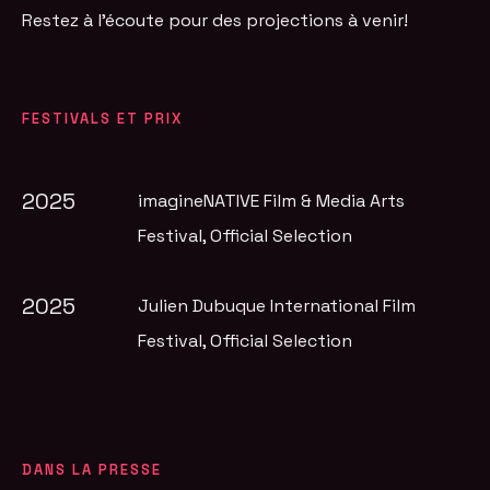
Restez à l'écoute pour des projections à venir!
FESTIVALS ET PRIX
2025
imagineNATIVE Film & Media Arts
Festival
, Official Selection
2025
Julien Dubuque International Film
Festival
, Official Selection
DANS LA PRESSE