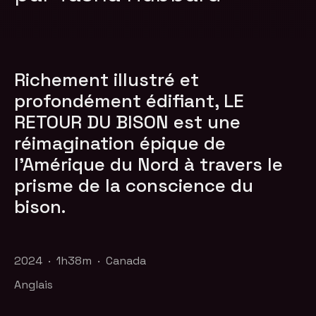
Richement illustré et
profondément édifiant, LE
RETOUR DU BISON est une
réimagination épique de
l'Amérique du Nord à travers le
prisme de la conscience du
bison.
2024 · 1h38m · Canada
Anglais