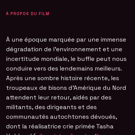
À PROPOS DU FILM
À une époque marquée par une immense
dégradation de l’environnement et une
incertitude mondiale, le buffle peut nous
conduire vers des lendemains meilleurs.
Après une sombre histoire récente, les
troupeaux de bisons d’Amérique du Nord
attendent leur retour, aidés par des
militants, des dirigeants et des
communautés autochtones dévoués,
dont la réalisatrice crie primée Tasha