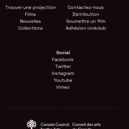
Trouver une projection
Contactez-nous
Films
Distribution
Nouvelles
Soumettre un film
Collections
Adhésion cinéclub
Social
Facebook
Twitter
Instagram
Youtube
Vimeo