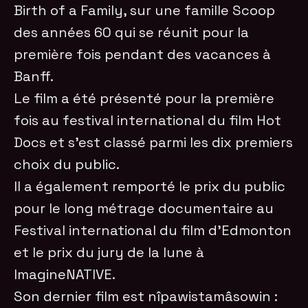
Birth of a Family, sur une famille Scoop
des années 60 qui se réunit pour la
première fois pendant des vacances à
Banff.
Le film a été présenté pour la première
fois au festival international du film Hot
Docs et s’est classé parmi les dix premiers
choix du public.
Il a également remporté le prix du public
pour le long métrage documentaire au
Festival international du film d’Edmonton
et le prix du jury de la lune à
ImagineNATIVE.
Son dernier film est nîpawistamâsowin :