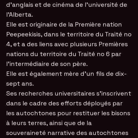
d’anglais et de cinéma de l’université de
l’Alberta.
Elle est originaire de la Première nation
Peepeekisis, dans le territoire du Traité no
4, et a des liens avec plusieurs Premières
nations du territoire du Traité no 6 par
l’intermédiaire de son père.
Elle est également mère d’un fils de dix-
sept ans.
Ses recherches universitaires s’inscrivent
dans le cadre des efforts déployés par
les autochtones pour restituer les bisons
à leurs terres, ainsi que de la
souveraineté narrative des autochtones