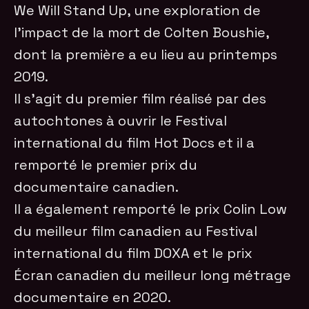
We Will Stand Up, une exploration de
l’impact de la mort de Colten Boushie,
dont la première a eu lieu au printemps
2019.
Il s’agit du premier film réalisé par des
autochtones à ouvrir le Festival
international du film Hot Docs et il a
remporté le premier prix du
documentaire canadien.
Il a également remporté le prix Colin Low
du meilleur film canadien au Festival
international du film DOXA et le prix
Écran canadien du meilleur long métrage
documentaire en 2020.