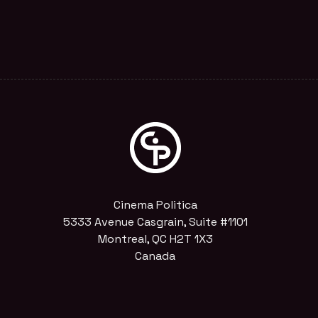
Cinema Politica
5333 Avenue Casgrain, Suite #1101
Montreal, QC H2T 1X3
Canada