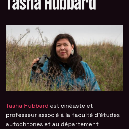
Tasha Hubbard
Tasha Hubbard
est cinéaste et
professeur associé à la faculté d’études
autochtones et au département