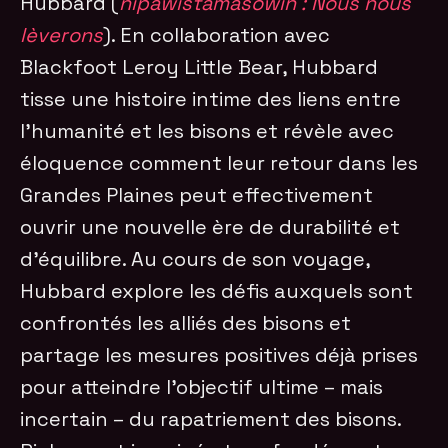
Hubbard (
nîpawistamâsowin : Nous nous
lèverons
). En collaboration avec
Blackfoot Leroy Little Bear, Hubbard
tisse une histoire intime des liens entre
l’humanité et les bisons et révèle avec
éloquence comment leur retour dans les
Grandes Plaines peut effectivement
ouvrir une nouvelle ère de durabilité et
d’équilibre. Au cours de son voyage,
Hubbard explore les défis auxquels sont
confrontés les alliés des bisons et
partage les mesures positives déjà prises
pour atteindre l’objectif ultime – mais
incertain – du rapatriement des bisons.