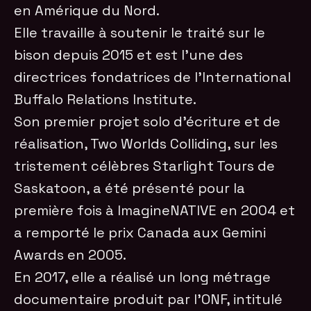
en Amérique du Nord.
Elle travaille à soutenir le traité sur le
bison depuis 2015 et est l’une des
directrices fondatrices de l’International
Buffalo Relations Institute.
Son premier projet solo d’écriture et de
réalisation, Two Worlds Colliding, sur les
tristement célèbres Starlight Tours de
Saskatoon, a été présenté pour la
première fois à ImagineNATIVE en 2004 et
a remporté le prix Canada aux Gemini
Awards en 2005.
En 2017, elle a réalisé un long métrage
documentaire produit par l’ONF, intitulé