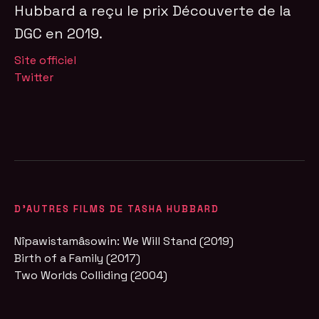
Hubbard a reçu le prix Découverte de la
DGC en 2019.
Site officiel
Twitter
D'AUTRES FILMS DE TASHA HUBBARD
Nîpawistamâsowin: We Will Stand (2019)
Birth of a Family (2017)
Two Worlds Colliding (2004)