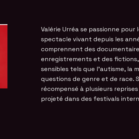
Valérie Urréa se passionne pour le
spectacle vivant depuis les année
comprennent des documentaires,
enregistrements et des fictions,
sensibles tels que l’autisme, la m
questions de genre et de race. S
récompensé à plusieurs reprises
projeté dans des festivals inter