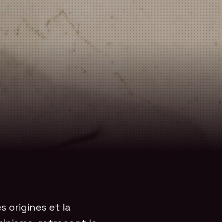
 origines et la