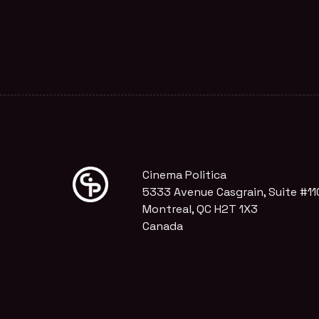
Cinema Politica
5333 Avenue Casgrain, Suite #11
Montreal, QC H2T 1X3
Canada