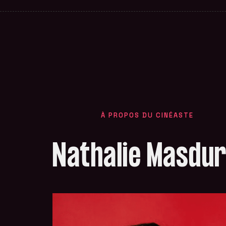
À PROPOS DU CINÉASTE
Nathalie Masdu