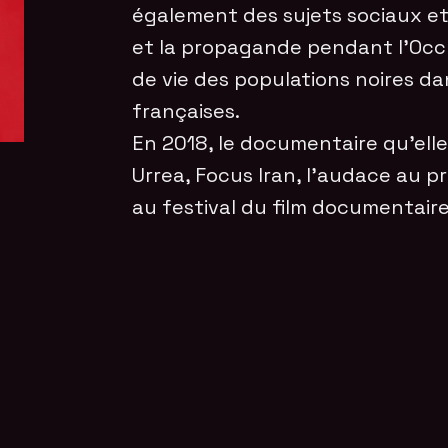
également des sujets sociaux et 
et la propagande pendant l’Occu
de vie des populations noires da
françaises.
En 2018, le documentaire qu’elle 
Urrea, Focus Iran, l’audace au pr
au festival du film documentaire