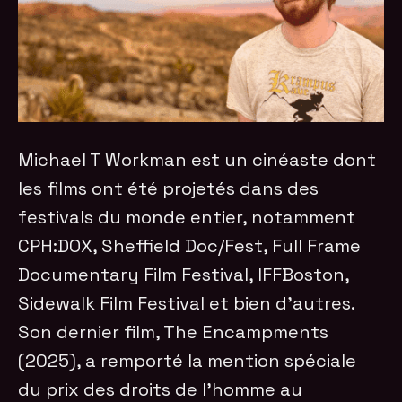
Michael T Workman est un cinéaste dont
les films ont été projetés dans des
festivals du monde entier, notamment
CPH:DOX, Sheffield Doc/Fest, Full Frame
Documentary Film Festival, IFFBoston,
Sidewalk Film Festival et bien d’autres.
Son dernier film, The Encampments
(2025), a remporté la mention spéciale
du prix des droits de l’homme au