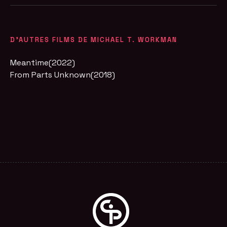
D'AUTRES FILMS DE MICHAEL T. WORKMAN
Meantime(2022)
From Parts Unknown(2018)