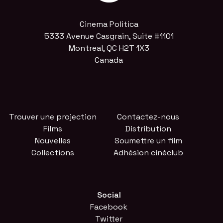
Cinema Politica
5333 Avenue Casgrain, Suite #1101
Montreal, QC H2T 1X3
Canada
Trouver une projection
Contactez-nous
Films
Distribution
Nouvelles
Soumettre un film
Collections
Adhésion cinéclub
Social
Facebook
Twitter