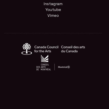
Instagram
Youtube
Vimeo