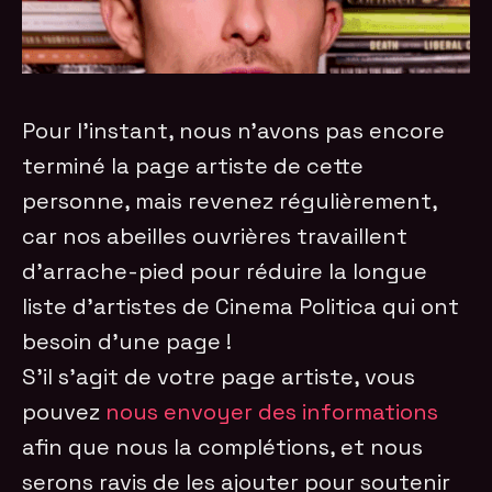
Pour l’instant, nous n’avons pas encore
terminé la page artiste de cette
personne, mais revenez régulièrement,
car nos abeilles ouvrières travaillent
d’arrache-pied pour réduire la longue
liste d’artistes de Cinema Politica qui ont
besoin d’une page !
S’il s’agit de votre page artiste, vous
pouvez
nous envoyer des informations
afin que nous la complétions, et nous
serons ravis de les ajouter pour soutenir