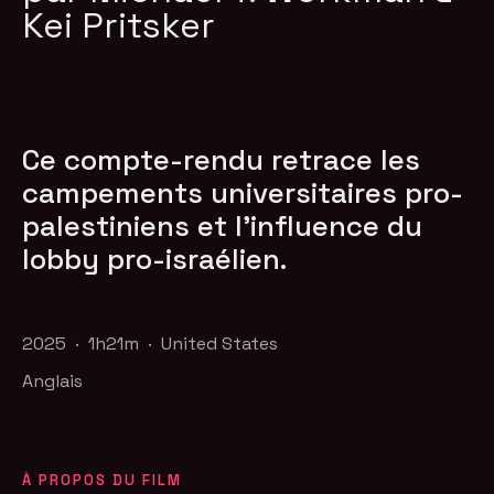
Kei Pritsker
Ce compte-rendu retrace les
campements universitaires pro-
palestiniens et l’influence du
lobby pro-israélien.
2025 · 1h21m · United States
Anglais
À PROPOS DU FILM