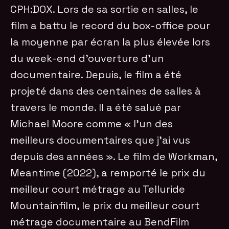
CPH:DOX. Lors de sa sortie en salles, le
film a battu le record du box-office pour
la moyenne par écran la plus élevée lors
du week-end d’ouverture d’un
documentaire. Depuis, le film a été
projeté dans des centaines de salles à
travers le monde. Il a été salué par
Michael Moore comme « l’un des
meilleurs documentaires que j’ai vus
depuis des années ». Le film de Workman,
Meantime (2022), a remporté le prix du
meilleur court métrage au Telluride
Mountainfilm, le prix du meilleur court
métrage documentaire au BendFilm