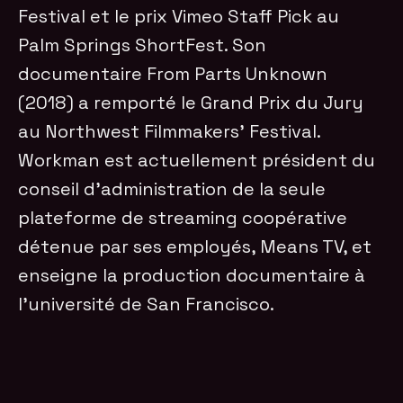
Festival et le prix Vimeo Staff Pick au
Palm Springs ShortFest. Son
documentaire From Parts Unknown
(2018) a remporté le Grand Prix du Jury
au Northwest Filmmakers’ Festival.
Workman est actuellement président du
conseil d’administration de la seule
plateforme de streaming coopérative
détenue par ses employés, Means TV, et
enseigne la production documentaire à
l’université de San Francisco.