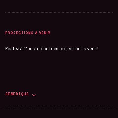
PROJECTIONS À VENIR
Restez à l'écoute pour des projections à venir!
GÉNÉRIQUE