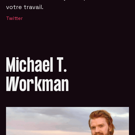
votre travail.
Twitter
Michael T.
Workman