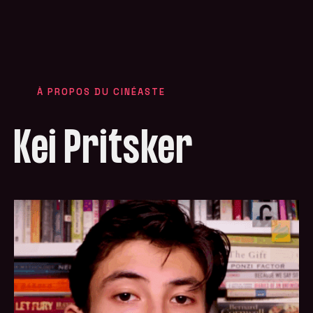
À PROPOS DU CINÉASTE
Kei Pritsker