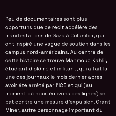
Peu de documentaires sont plus
opportuns que ce récit accéléré des
manifestations de Gaza à Columbia, qui
ont inspiré une vague de soutien dans les
campus nord-américains. Au centre de
cette histoire se trouve Mahmoud Kahlil,
étudiant diplômé et militant, qui a fait la
une des journaux le mois dernier après
avoir été arrêté par l’ICE et qui (au
moment où nous écrivons ces lignes) se
bat contre une mesure d’expulsion. Grant
Miner, autre personnage important du