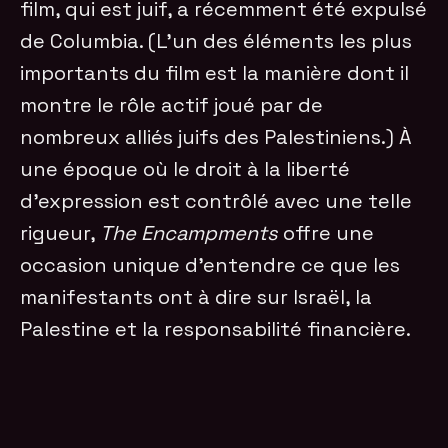
film, qui est juif, a récemment été expulsé
de Columbia. (L’un des éléments les plus
importants du film est la manière dont il
montre le rôle actif joué par de
nombreux alliés juifs des Palestiniens.) À
une époque où le droit à la liberté
d’expression est contrôlé avec une telle
rigueur,
The Encampments
offre une
occasion unique d’entendre ce que les
manifestants ont à dire sur Israël, la
Palestine et la responsabilité financière.