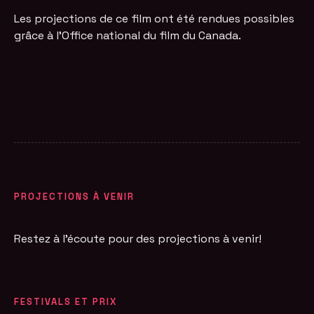
Les projections de ce film ont été rendues possibles
grâce à l'Office national du film du Canada.
PROJECTIONS À VENIR
Restez à l'écoute pour des projections à venir!
FESTIVALS ET PRIX