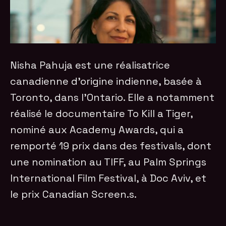
Nisha Pahuja est une réalisatrice
canadienne d’origine indienne, basée à
Toronto, dans l’Ontario. Elle a notamment
réalisé le documentaire To Kill a Tiger,
nominé aux Academy Awards, qui a
remporté 19 prix dans des festivals, dont
une nomination au TIFF, au Palm Springs
International Film Festival, à Doc Aviv, et
le prix Canadian Screen.s.