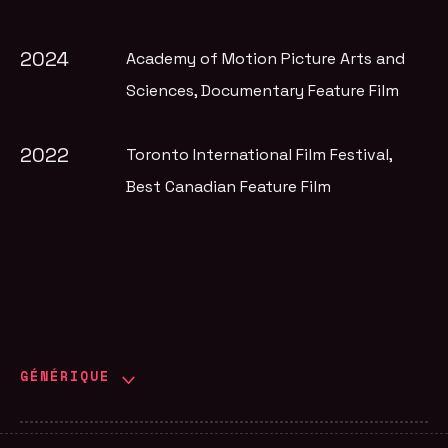
2024
Academy of Motion Picture Arts and
Sciences
, Documentary Feature Film
2022
Toronto International Film Festival
,
Best Canadian Feature Film
GÉNÉRIQUE