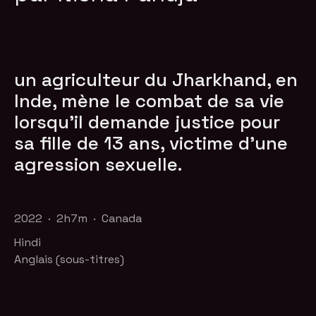
un agriculteur du Jharkhand, en
Inde, mène le combat de sa vie
lorsqu'il demande justice pour
sa fille de 13 ans, victime d'une
agression sexuelle.
2022 · 2h7m · Canada
Hindi
Anglais (sous-titres)