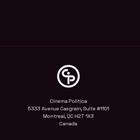
Cinema Politica
5333 Avenue Casgrain, Suite #1101
Montreal, QC H2T 1X3
Canada