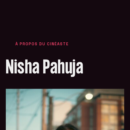
À PROPOS DU CINÉASTE
Nisha Pahuja