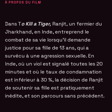
À PROPOS DU FILM
Dans T
o Kill a Tiger,
Ranjit, un fermier du
Jharkhand, en Inde, entreprend le
combat de sa vie lorsqu’il demande
justice pour sa fille de 13 ans, qui a
survécu à une agression sexuelle. En
Inde, où un viol est signalé toutes les 20
minutes et où le taux de condamnation
est inférieur à 30 %, la décision de Ranjit
de soutenir sa fille est pratiquement
inédite, et son parcours sans précédent.