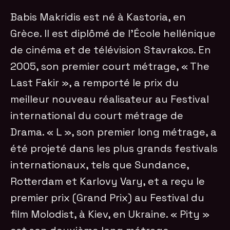
Babis Makridis est né à Kastoria, en
Grèce. Il est diplômé de l’École hellénique
de cinéma et de télévision Stavrakos. En
2005, son premier court métrage, « The
Last Fakir », a remporté le prix du
meilleur nouveau réalisateur au Festival
international du court métrage de
Drama. « L », son premier long métrage, a
été projeté dans les plus grands festivals
internationaux, tels que Sundance,
Rotterdam et Karlovy Vary, et a reçu le
premier prix (Grand Prix) au Festival du
film Molodist, à Kiev, en Ukraine. « Pity »