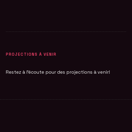
PROJECTIONS À VENIR
Restez à l'écoute pour des projections à venir!