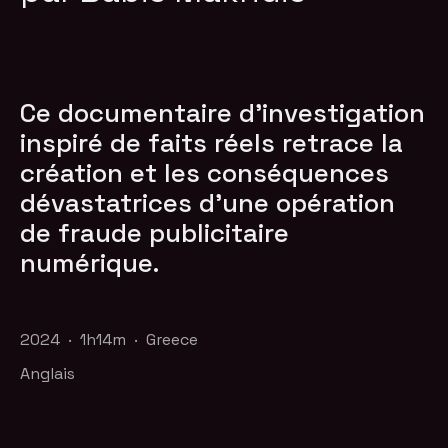
Ce documentaire d'investigation
inspiré de faits réels retrace la
création et les conséquences
dévastatrices d'une opération
de fraude publicitaire
numérique.
2024 · 1h14m · Greece
Anglais