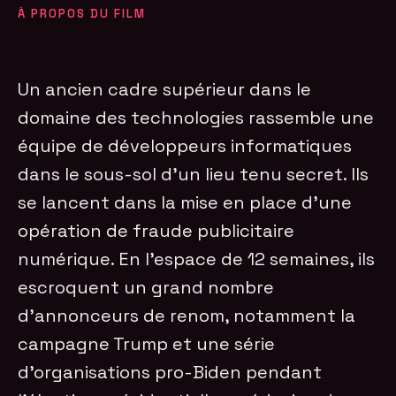
À PROPOS DU FILM
Un ancien cadre supérieur dans le
domaine des technologies rassemble une
équipe de développeurs informatiques
dans le sous-sol d’un lieu tenu secret. Ils
se lancent dans la mise en place d’une
opération de fraude publicitaire
numérique. En l’espace de 12 semaines, ils
escroquent un grand nombre
d’annonceurs de renom, notamment la
campagne Trump et une série
d’organisations pro-Biden pendant