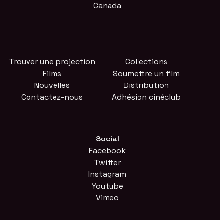
Canada
Trouver une projection
Collections
Films
Soumettre un film
Nouvelles
Distribution
Contactez-nous
Adhésion cinéclub
Social
Facebook
Twitter
Instagram
Youtube
Vimeo