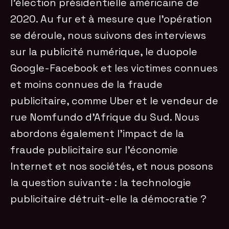
l’élection présidentielle américaine de
2020. Au fur et à mesure que l’opération
se déroule, nous suivons des interviews
sur la publicité numérique, le duopole
Google-Facebook et les victimes connues
et moins connues de la fraude
publicitaire, comme Uber et le vendeur de
rue Nomfundo d’Afrique du Sud. Nous
abordons également l’impact de la
fraude publicitaire sur l’économie
Internet et nos sociétés, et nous posons
la question suivante : la technologie
publicitaire détruit-elle la démocratie ?