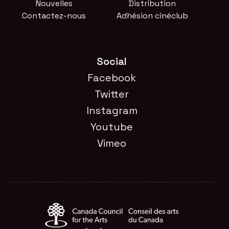
Nouvelles
Distribution
Contactez-nous
Adhésion cinéclub
Social
Facebook
Twitter
Instagram
Youtube
Vimeo