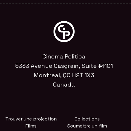
Cinema Politica
5333 Avenue Casgrain, Suite #1101
Montreal, QC H2T 1X3
Canada
Trouver une projection
Collections
Films
Soumettre un film