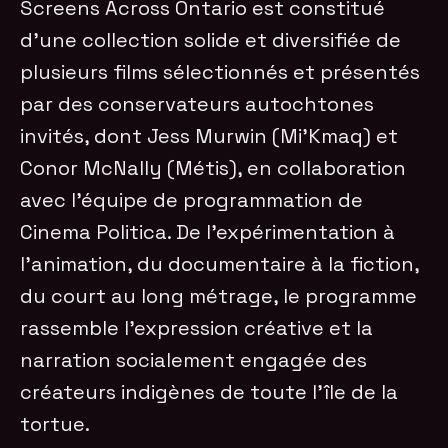
Screens Across Ontario est constitué
d’une collection solide et diversifiée de
plusieurs films sélectionnés et présentés
par des conservateurs autochtones
invités, dont Jess Murwin (Mi’Kmaq) et
Conor McNally (Métis), en collaboration
avec l’équipe de programmation de
Cinema Politica. De l’expérimentation à
l’animation, du documentaire à la fiction,
du court au long métrage, le programme
rassemble l’expression créative et la
narration socialement engagée des
créateurs indigènes de toute l’île de la
tortue.