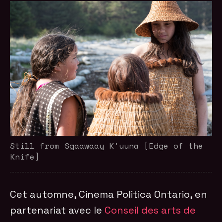
Still from Sgaawaay K'uuna [Edge of the
Knife]
Cet automne, Cinema Politica Ontario, en
partenariat avec le
Conseil des arts de