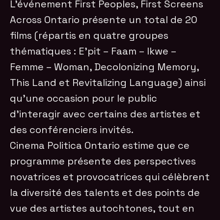
L’événement First Peoples, First Screens
Across Ontario présente un total de 20
films (répartis en quatre groupes
thématiques : E’pit – Faam – Ikwe –
Femme – Woman, Decolonizing Memory,
This Land et Revitalizing Language) ainsi
qu’une occasion pour le public
d’interagir avec certains des artistes et
des conférenciers invités.
Cinema Politica Ontario estime que ce
programme présente des perspectives
novatrices et provocatrices qui célèbrent
la diversité des talents et des points de
vue des artistes autochtones, tout en