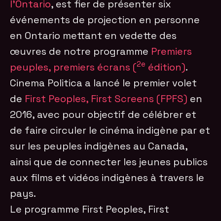
l’Ontario
, est fier de présenter six
événements de projection en personne
en Ontario mettant en vedette des
œuvres de notre programme
Premiers
2e
peuples, premiers écrans (
édition)
.
Cinema Politica a lancé le premier volet
de
First Peoples, First Screens (FPFS)
en
2016, avec pour objectif de célébrer et
de faire circuler le cinéma indigène par et
sur les peuples indigènes au Canada,
ainsi que de connecter les jeunes publics
aux films et vidéos indigènes à travers le
pays.
Le programme First Peoples, First