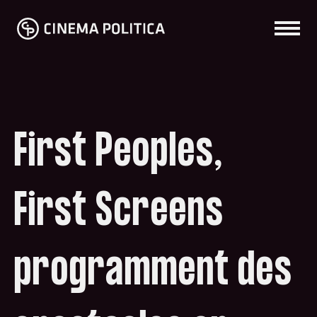
First Peoples,
First Screens
programment des