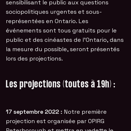
sensibilisant le public aux questions
sociopolitiques urgentes et sous-
représentées en Ontario. Les
événements sont tous gratuits pour le
public et des cinéastes de l’Ontario, dans
la mesure du possible, seront présentés
lors des projections.
Les projections (toutes à 19h) :
17 septembre 2022 :
Notre première
projection est organisée par OPIRG
Peterborough et mettra en vedette le