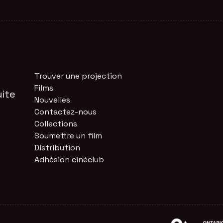
Trouver une projection
Films
ite
Nouvelles
Contactez-nous
Collections
Soumettre un film
Distribution
Adhésion cinéclub