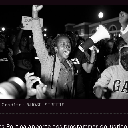
 Credits: WHOSE STREETS
a Politica apporte des programmes de justice