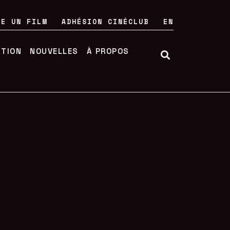
RE UN FILM
ADHÉSION CINÉCLUB
EN
UTION
NOUVELLES
À PROPOS