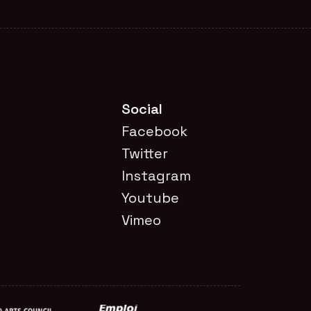
Social
Facebook
Twitter
Instagram
Youtube
Vimeo