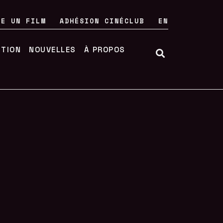
RE UN FILM
ADHÉSION CINÉCLUB
EN
UTION
NOUVELLES
À PROPOS