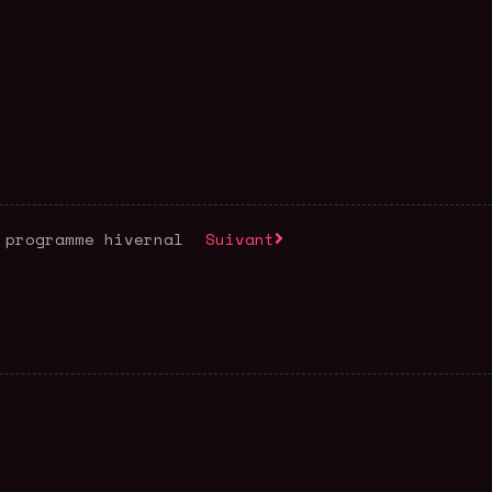
 programme hivernal
Suivant