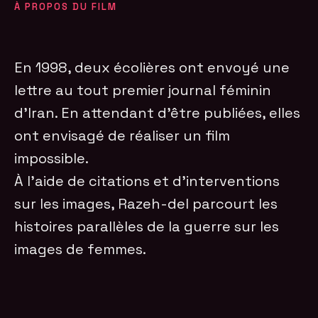
À PROPOS DU FILM
En 1998, deux écolières ont envoyé une
lettre au tout premier journal féminin
d’Iran. En attendant d’être publiées, elles
ont envisagé de réaliser un film
impossible.
À l’aide de citations et d’interventions
sur les images, Razeh-del parcourt les
histoires parallèles de la guerre sur les
images de femmes.