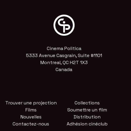
Cinema Politica
5333 Avenue Casgrain, Suite #1101
Montreal, QC H2T 1X3
Canada
Trouver une projection
Collections
Films
Soumettre un film
Nouvelles
Distribution
Contactez-nous
Adhésion cinéclub