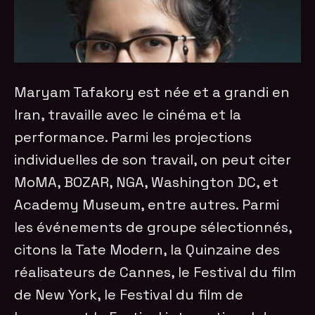
Maryam Tafakory est née et a grandi en
Iran,
travaille avec le cinéma et la
performance. Parmi les projections
individuelles de son travail, on peut citer
MoMA, BOZAR, NGA, Washington DC, et
Academy Museum, entre autres. Parmi
les événements de groupe sélectionnés,
citons la Tate Modern, la Quinzaine des
réalisateurs de Cannes, le Festival du film
de New York, le Festival du film de