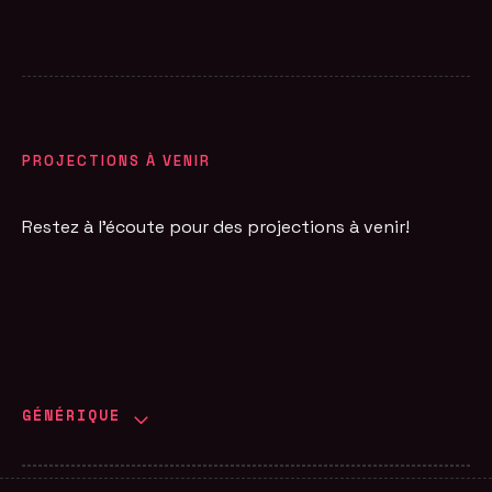
PROJECTIONS À VENIR
Restez à l'écoute pour des projections à venir!
GÉNÉRIQUE