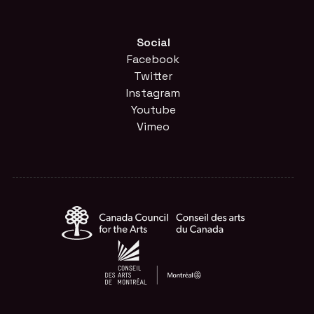
Social
Facebook
Twitter
Instagram
Youtube
Vimeo