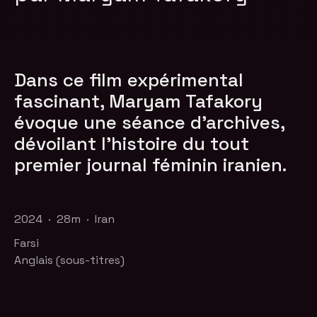
Dans ce film expérimental
fascinant, Maryam Tafakory
évoque une séance d'archives,
dévoilant l'histoire du tout
premier journal féminin iranien.
2024 · 28m · Iran
Farsi
Anglais (sous-titres)