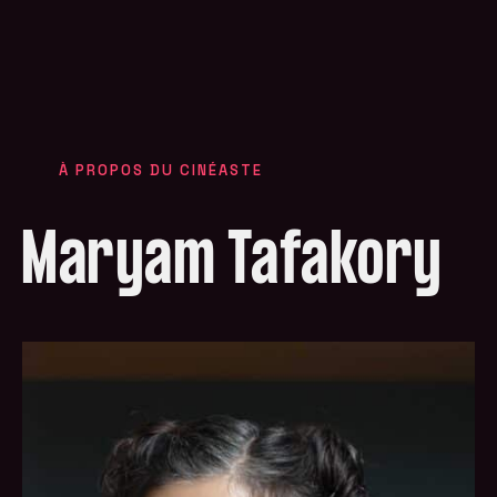
À PROPOS DU CINÉASTE
Maryam Tafakory