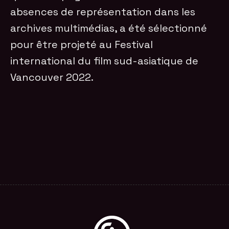
absences de représentation dans les
archives multimédias, a été sélectionné
pour être projeté au Festival
international du film sud-asiatique de
Vancouver 2022.