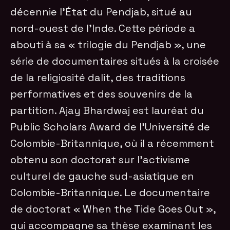
décennie l’État du Pendjab, situé au
nord-ouest de l’Inde. Cette période a
abouti à sa « trilogie du Pendjab », une
série de documentaires situés à la croisée
de la religiosité dalit, des traditions
performatives et des souvenirs de la
partition. Ajay Bhardwaj est lauréat du
Public Scholars Award de l’Université de
Colombie-Britannique, où il a récemment
obtenu son doctorat sur l’activisme
culturel de gauche sud-asiatique en
Colombie-Britannique. Le documentaire
de doctorat « When the Tide Goes Out »,
qui accompagne sa thèse examinant les