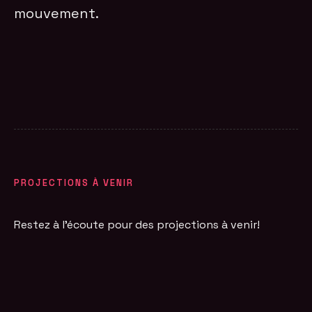
mouvement.
PROJECTIONS À VENIR
Restez à l'écoute pour des projections à venir!