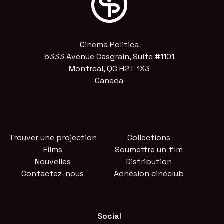
Cinema Politica
5333 Avenue Casgrain, Suite #1101
Montreal, QC H2T 1X3
Canada
Trouver une projection
Collections
Films
Soumettre un film
Nouvelles
Distribution
Contactez-nous
Adhésion cinéclub
Social