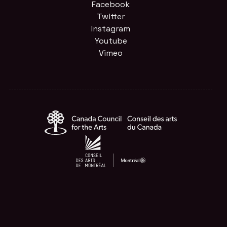
Facebook
Twitter
Instagram
Youtube
Vimeo