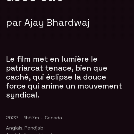
par Ajay Bhardwaj
Le film met en lumière le
patriarcat tenace, bien que
caché, qui éclipse la douce
force qui anime un mouvement
syndical.
2022 · 1h57m · Canada
Anglais, Pendjabi