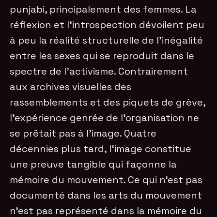
punjabi, principalement des femmes. La
réflexion et l’introspection dévoilent peu
à peu la réalité structurelle de l’inégalité
entre les sexes qui se reproduit dans le
spectre de l’activisme. Contrairement
aux archives visuelles des
rassemblements et des piquets de grève,
l’expérience genrée de l’organisation ne
se prêtait pas à l’image. Quatre
décennies plus tard, l’image constitue
une preuve tangible qui façonne la
mémoire du mouvement. Ce qui n’est pas
documenté dans les arts du mouvement
n’est pas représenté dans la mémoire du