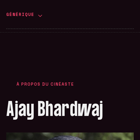
GÉNÉRIQUE
À PROPOS DU CINÉASTE
Ajay Bhardwaj