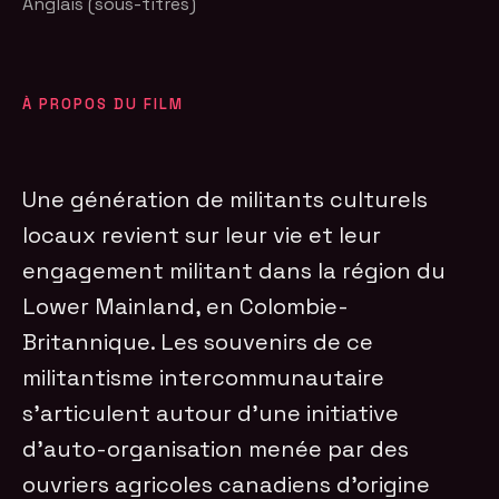
Anglais (sous-titres)
À PROPOS DU FILM
Une génération de militants culturels
locaux revient sur leur vie et leur
engagement militant dans la région du
Lower Mainland, en Colombie-
Britannique. Les souvenirs de ce
militantisme intercommunautaire
s’articulent autour d’une initiative
d’auto-organisation menée par des
ouvriers agricoles canadiens d’origine