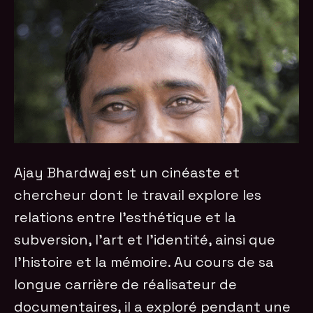
Ajay Bhardwaj est un cinéaste et
chercheur dont le travail explore les
relations entre l’esthétique et la
subversion, l’art et l’identité, ainsi que
l’histoire et la mémoire. Au cours de sa
longue carrière de réalisateur de
documentaires, il a exploré pendant une