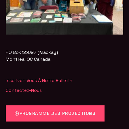
PO Box 55097 (Mackay)
Montreal
QC
Canada
Inscrivez-Vous À Notre Bulletin
Contactez-Nous
PROGRAMME DES PROJECTIONS