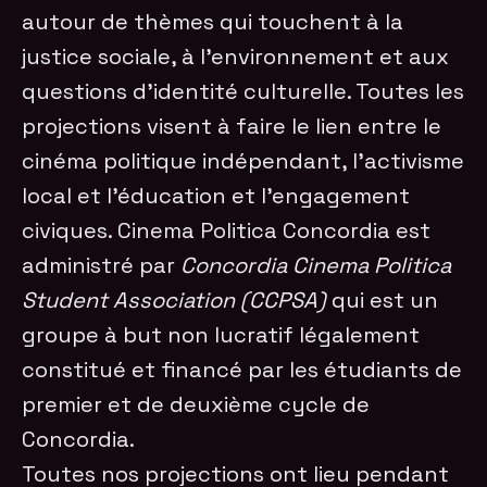
autour de thèmes qui touchent à la
justice sociale, à l’environnement et aux
questions d’identité culturelle. Toutes les
projections visent à faire le lien entre le
cinéma politique indépendant, l’activisme
local et l’éducation et l’engagement
civiques. Cinema Politica Concordia est
administré par
Concordia Cinema Politica
Student Association (CCPSA)
qui est un
groupe à but non lucratif légalement
constitué et financé par les étudiants de
premier et de deuxième cycle de
Concordia.
Toutes nos projections ont lieu pendant