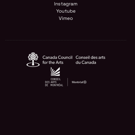
Instagram
Youtube
Vimeo