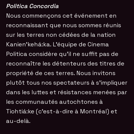
Politica Concordia
Nous commençons cet événement en
reconnaissant que nous sommes réunis
sur les terres non cédées de la nation
Kanien’kehá:ka. L’équipe de Cinema
Politica considère qu’il ne suffit pas de
reconnaître les détenteurs des titres de
propriété de ces terres. Nous invitons
plutôt tous nos spectateurs à s’impliquer
dans les luttes et résistances menées par
les communautés autochtones à
Tiohtiá:ke (c’est-à-dire à Montréal) et
au-delà.