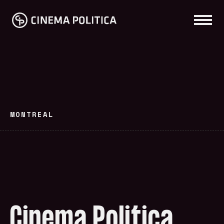
MONTREAL
Cinema Politica