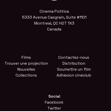
Cinema Politica
5333 Avenue Casgrain, Suite #1101
Montreal, QC H2T 1X3
Canada
Films
Contactez-nous
Trouver une projection
Distribution
Nouvelles
Soumettre un film
Collections
Adhésion cinéclub
Social
Facebook
Twitter