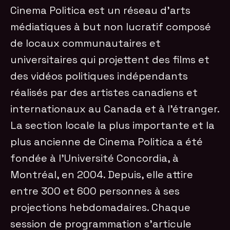
Cinema Politica est un réseau d’arts
médiatiques à but non lucratif composé
de locaux communautaires et
universitaires qui projettent des films et
des vidéos politiques indépendants
réalisés par des artistes canadiens et
internationaux au Canada et à l’étranger.
La section locale la plus importante et la
plus ancienne de Cinema Politica a été
fondée à l’Université Concordia, à
Montréal, en 2004. Depuis, elle attire
entre 300 et 600 personnes à ses
projections hebdomadaires. Chaque
session de programmation s’articule