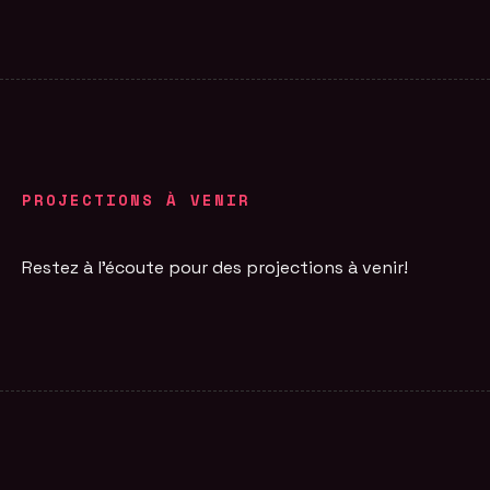
PROJECTIONS À VENIR
Restez à l'écoute pour des projections à venir!