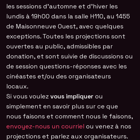
les sessions d’automne et d’hiver les
lundis à 19h00 dans la salle H110, au 1455
de Maisonneuve Ouest, avec quelques
exceptions. Toutes les projections sont
ouvertes au public, admissibles par
donation, et sont suivie de discussions ou
de session questions-réponses avec les
cinéastes et/ou des organisateurs
locaux.
Si vous voulez
vous impliquer
ou
simplement en savoir plus sur ce que
nous faisons et comment nous le faisons,
envoyez-nous un courriel
ou venez à nos
projections et parlez aux organisateurs.