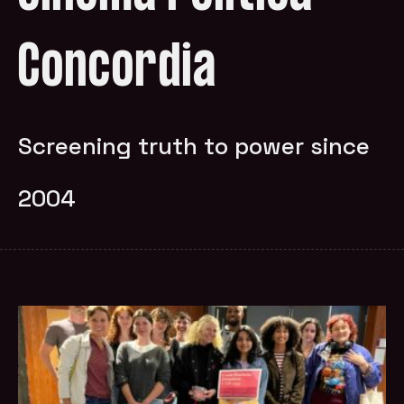
Concordia
Screening truth to power since
2004