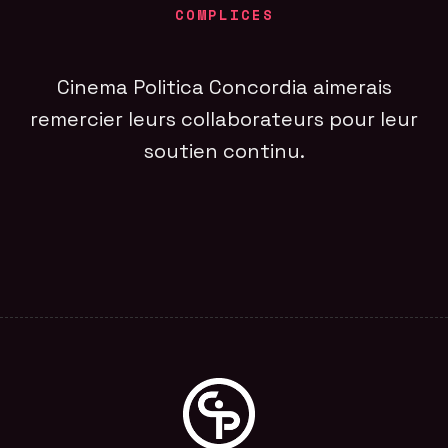
COMPLICES
Cinema Politica Concordia aimerais
remercier leurs collaborateurs pour leur
soutien continu.