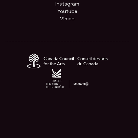
Instagram
Youtube
Vimeo