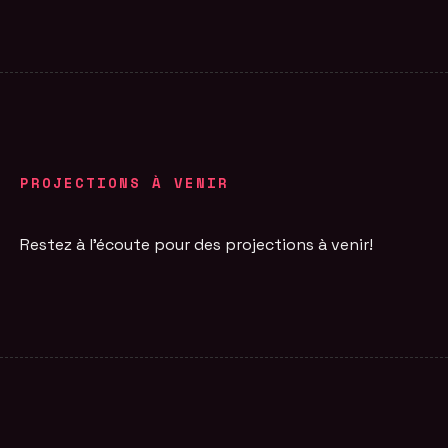
PROJECTIONS À VENIR
Restez à l'écoute pour des projections à venir!