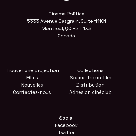
Cinema Politica
5333 Avenue Casgrain, Suite #1101
Montreal, QC H2T 1X3
Canada
Trouver une projection
Collections
Films
Soumettre un film
Nouvelles
Distribution
Contactez-nous
Adhésion cinéclub
Social
Facebook
Twitter