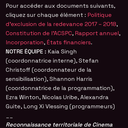
Pour accéder aux documents suivants,
cliquez sur chaque élément :
Politique
d’exclusion de la redevance 2017 – 2018
,
Constitution de l’ACSPC
,
Rapport annuel
,
Incorporation
,
États financiers
.
NOTRE ÉQUIPE :
Kaia Singh
(coordonnatrice interne), Stefan
Christoff (coordonnateur de la
sensibilisation), Shannon Harris
(coordonnatrice de la programmation),
Ezra Winton, Nicolas Uribe, Alexandra
Guite, Long Xi Vlessing (programmeurs)
__
Reconnaissance territoriale de Cinema