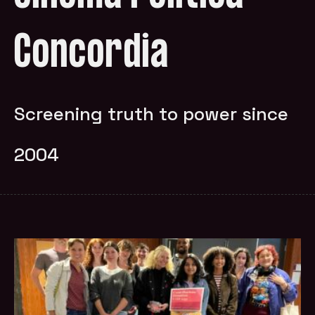
Concordia
Screening truth to power since
2004