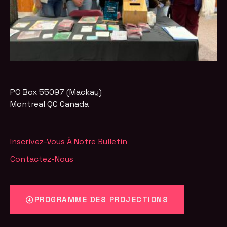
PO Box 55097 (Mackay)
Montreal
QC
Canada
Inscrivez-Vous À Notre Bulletin
Contactez-Nous
PROGRAMME DES PROJECTIONS