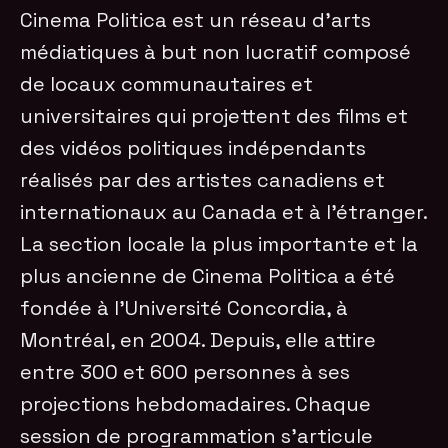
Cinema Politica est un réseau d’arts
médiatiques à but non lucratif composé
de locaux communautaires et
universitaires qui projettent des films et
des vidéos politiques indépendants
réalisés par des artistes canadiens et
internationaux au Canada et à l’étranger.
La section locale la plus importante et la
plus ancienne de Cinema Politica a été
fondée à l’Université Concordia, à
Montréal, en 2004. Depuis, elle attire
entre 300 et 600 personnes à ses
projections hebdomadaires. Chaque
session de programmation s’articule