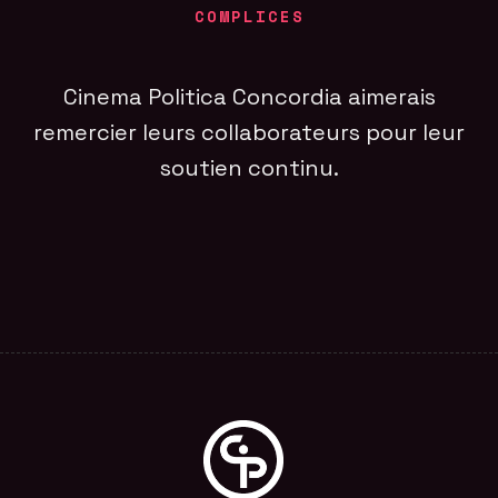
COMPLICES
Cinema Politica Concordia aimerais
remercier leurs collaborateurs pour leur
soutien continu.