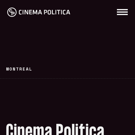
MONTREAL
Cinema Politica