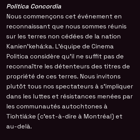
Politica Concordia
Nous commençons cet événement en
reconnaissant que nous sommes réunis
sur les terres non cédées de la nation
Kanien’kehá:ka. L’équipe de Cinema
Politica considère qu’il ne suffit pas de
reconnaître les détenteurs des titres de
propriété de ces terres. Nous invitons
plutôt tous nos spectateurs à s’impliquer
dans les luttes et résistances menées par
les communautés autochtones à
Tiohtiá:ke (c’est-à-dire à Montréal) et
au-delà.