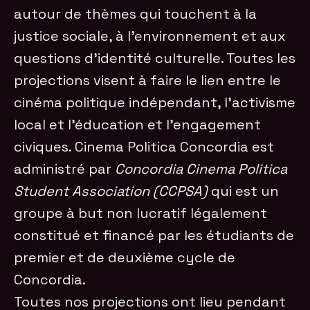
autour de thèmes qui touchent à la
justice sociale, à l’environnement et aux
questions d’identité culturelle. Toutes les
projections visent à faire le lien entre le
cinéma politique indépendant, l’activisme
local et l’éducation et l’engagement
civiques. Cinema Politica Concordia est
administré par
Concordia Cinema Politica
Student Association (CCPSA)
qui est un
groupe à but non lucratif légalement
constitué et financé par les étudiants de
premier et de deuxième cycle de
Concordia.
Toutes nos projections ont lieu pendant