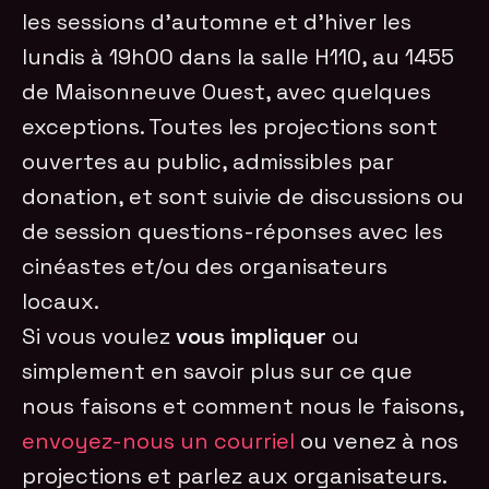
les sessions d’automne et d’hiver les
lundis à 19h00 dans la salle H110, au 1455
de Maisonneuve Ouest, avec quelques
exceptions. Toutes les projections sont
ouvertes au public, admissibles par
donation, et sont suivie de discussions ou
de session questions-réponses avec les
cinéastes et/ou des organisateurs
locaux.
Si vous voulez
vous impliquer
ou
simplement en savoir plus sur ce que
nous faisons et comment nous le faisons,
envoyez-nous un courriel
ou venez à nos
projections et parlez aux organisateurs.