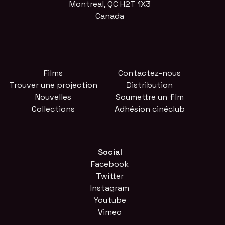
Montreal, QC H2T 1X3
Canada
Films
Contactez-nous
Trouver une projection
Distribution
Nouvelles
Soumettre un film
Collections
Adhésion cinéclub
Social
Facebook
Twitter
Instagram
Youtube
Vimeo