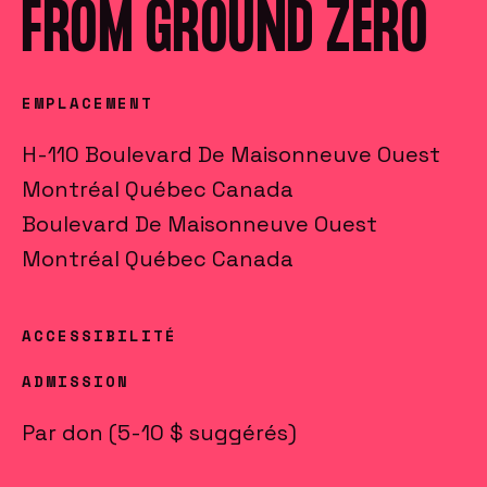
FROM GROUND ZERO
EMPLACEMENT
H-110 Boulevard De Maisonneuve Ouest
Montréal Québec Canada
Boulevard De Maisonneuve Ouest
Montréal
Québec
Canada
ACCESSIBILITÉ
ADMISSION
Par don (5-10 $ suggérés)