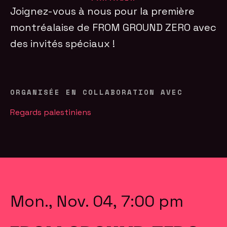
Joignez-vous à nous pour la première
montréalaise de FROM GROUND ZERO avec
des invités spéciaux !
ORGANISÉE EN COLLABORATION AVEC
Regards palestiniens
Mon., Nov. 04, 7:00 pm