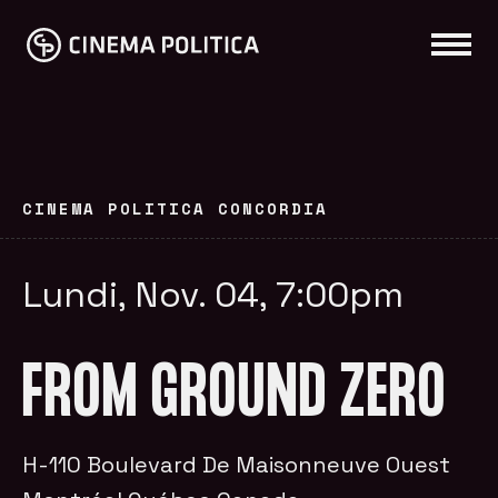
CINEMA POLITICA CONCORDIA
Lundi, Nov. 04, 7:00pm
FROM GROUND ZERO
H-110 Boulevard De Maisonneuve Ouest