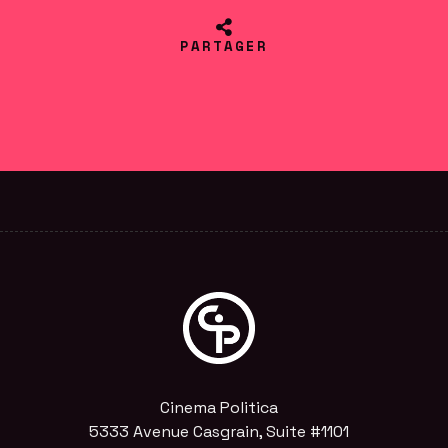
PARTAGER
Cinema Politica
5333 Avenue Casgrain, Suite #1101